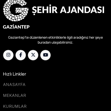
Gaziantep’te düzenlenen etkinliklerle ilgili aradığınız her şeye
buradan ulaşabilirsiniz.
Hızlı Linkler
ANASAYFA
MEKANLAR
KURUMLAR